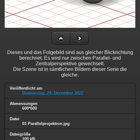
Dieses und das Folgebild sind aus gleicher Blickrichtung
berechnet. Es wird nur zwischen Parallel- und
Zentralperspektive gewechselt.
Die Szene ist in sämtlichen Bildern dieser Serie die
gleiche.
Veröffentlicht am
Donnerstag, 29. Dezember 2022
Abmessungen
600*600
Datei
01 Parallelprojektion.jpg
Dateigröße
105 kB