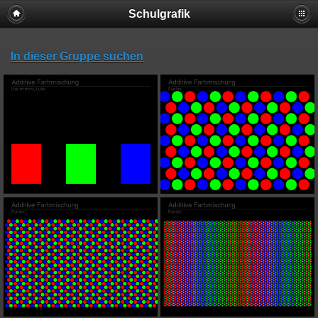
Schulgrafik
In dieser Gruppe suchen