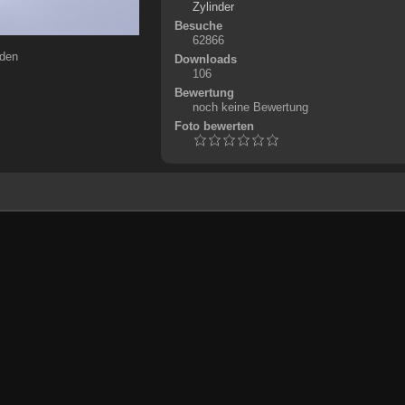
Zylinder
Besuche
62866
rden
Downloads
106
Bewertung
noch keine Bewertung
Foto bewerten