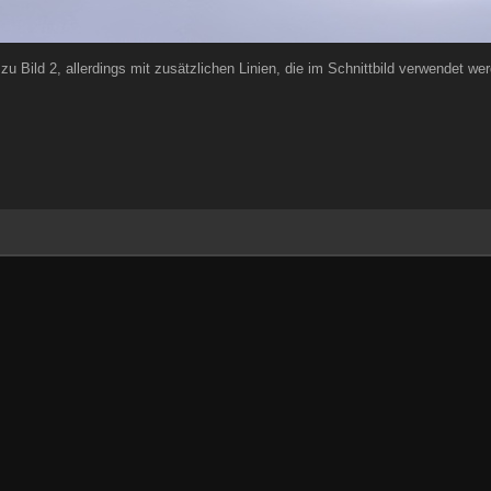
 zu Bild 2, allerdings mit zusätzlichen Linien, die im Schnittbild verwendet we